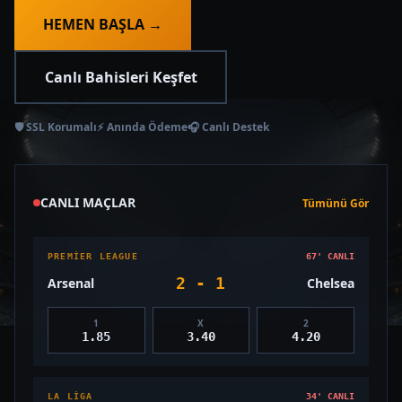
HEMEN BAŞLA →
Canlı Bahisleri Keşfet
🛡️ SSL Korumalı
⚡ Anında Ödeme
🎧 Canlı Destek
CANLI MAÇLAR
Tümünü Gör
PREMIER LEAGUE
67' CANLI
2 - 1
Arsenal
Chelsea
1
X
2
1.85
3.40
4.20
LA LIGA
34' CANLI