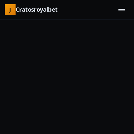
Cratosroyalbet
J