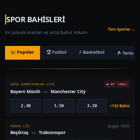
SPOR BAHİSLERİ
Tüm Sporlar →
En yüksek oranlar ve anlık bahis imkanı
📈 Popüler
🏆 Futbol
⚡ Basketbol
🎾 Tenis
UEFA ŞAMPIYONLAR LIGI
● 45' CANLI
Bayern Münih
Manchester City
vs
+142 Bahis
2.30
3.50
3.10
Bugün 19:00
SÜPER LIG
Beşiktaş
Trabzonspor
vs