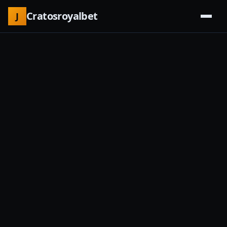
Cratosroyalbet
J