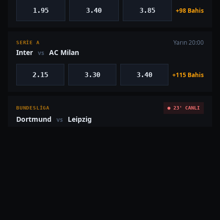
+98 Bahis
1.95
3.40
3.85
Yarın 20:00
SERIE A
Inter
AC Milan
vs
+115 Bahis
2.15
3.30
3.40
BUNDESLIGA
● 23' CANLI
Dortmund
Leipzig
vs
+87 Bahis
2.05
3.45
3.55
30 Haz 19:30
PREMIER LEAGUE
Liverpool
Tottenham
vs
+203 Bahis
1.75
3.80
4.40