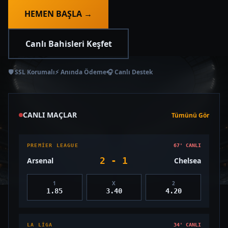
HEMEN BAŞLA →
Canlı Bahisleri Keşfet
🛡️ SSL Korumalı
⚡ Anında Ödeme
🎧 Canlı Destek
CANLI MAÇLAR
Tümünü Gör
PREMIER LEAGUE
67' CANLI
2 - 1
Arsenal
Chelsea
1
X
2
1.85
3.40
4.20
LA LIGA
34' CANLI