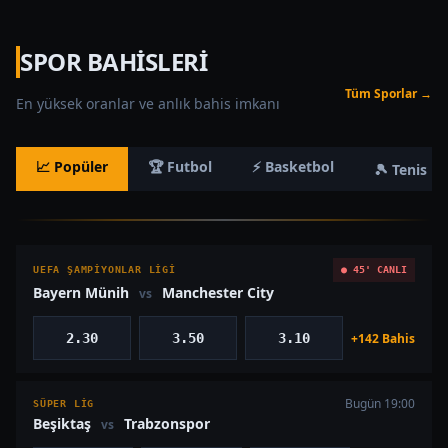
SPOR BAHİSLERİ
Tüm Sporlar →
En yüksek oranlar ve anlık bahis imkanı
📈 Popüler
🏆 Futbol
⚡ Basketbol
🎾 Tenis
UEFA ŞAMPIYONLAR LIGI
● 45' CANLI
Bayern Münih
Manchester City
vs
+142 Bahis
2.30
3.50
3.10
Bugün 19:00
SÜPER LIG
Beşiktaş
Trabzonspor
vs