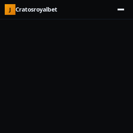
Cratosroyalbet
J