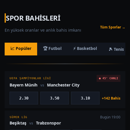
SPOR BAHİSLERİ
Tüm Sporlar →
En yüksek oranlar ve anlık bahis imkanı
📈 Popüler
🏆 Futbol
⚡ Basketbol
🎾 Tenis
UEFA ŞAMPIYONLAR LIGI
● 45' CANLI
Bayern Münih
Manchester City
vs
+142 Bahis
2.30
3.50
3.10
Bugün 19:00
SÜPER LIG
Beşiktaş
Trabzonspor
vs