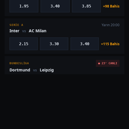
+98 Bahis
1.95
3.40
3.85
Yarın 20:00
SERIE A
Inter
AC Milan
vs
+115 Bahis
2.15
3.30
3.40
BUNDESLIGA
● 23' CANLI
Dortmund
Leipzig
vs
+87 Bahis
2.05
3.45
3.55
30 Haz 19:30
PREMIER LEAGUE
Liverpool
Tottenham
vs
+203 Bahis
1.75
3.80
4.40