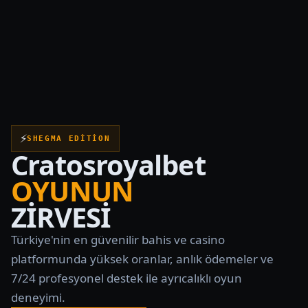
⚡
SHEGMA EDITION
Cratosroyalbet
OYUNUN
ZİRVESİ
Türkiye'nin en güvenilir bahis ve casino
platformunda yüksek oranlar, anlık ödemeler ve
7/24 profesyonel destek ile ayrıcalıklı oyun
deneyimi.