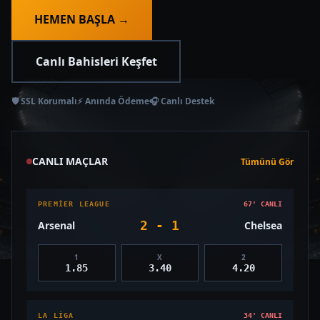
HEMEN BAŞLA →
Canlı Bahisleri Keşfet
🛡️ SSL Korumalı
⚡ Anında Ödeme
🎧 Canlı Destek
CANLI MAÇLAR
Tümünü Gör
PREMIER LEAGUE
67' CANLI
2 - 1
Arsenal
Chelsea
1
X
2
1.85
3.40
4.20
LA LIGA
34' CANLI