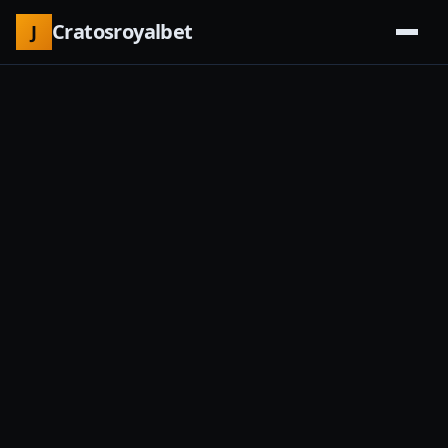
Cratosroyalbet
J