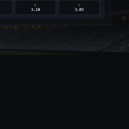
X
2
3.10
3.05