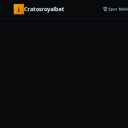
Cratosroyalbet
J
🏆 Spor Bahis